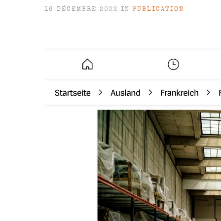
16 DÉCEMBRE 2022 IN
PUBLICATION