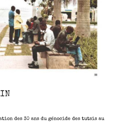
RIN
ation des 30 ans du génocide des tutsis au