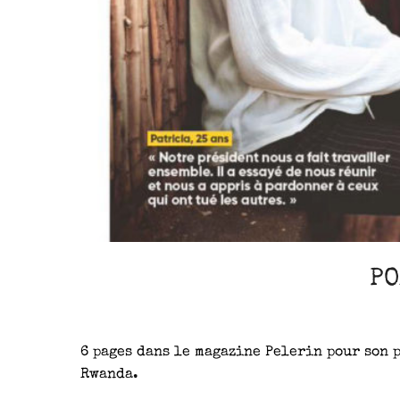
PO
6 pages dans le magazine Pelerin pour son 
Rwanda.