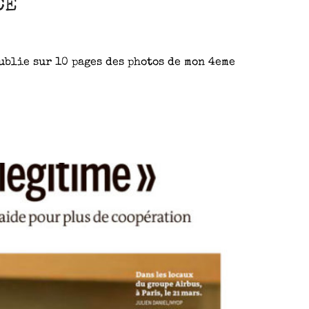
CE
publie sur 10 pages des photos de mon 4eme