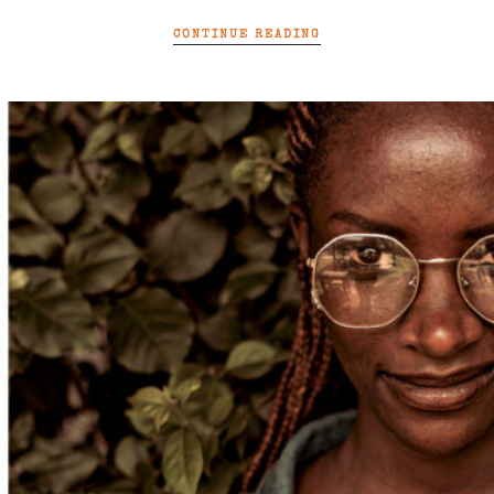
CONTINUE READING