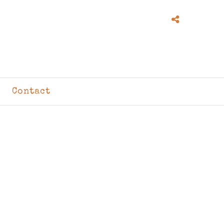
Contact