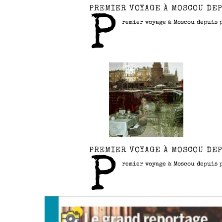
PREMIER VOYAGE À MOSCOU DEP
P
remier voyage à Moscou depuis 
PREMIER VOYAGE À MOSCOU DEP
P
remier voyage à Moscou depuis 