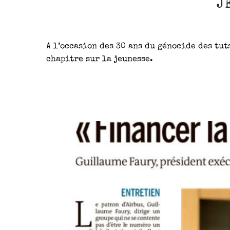
J
A l’occasion des 30 ans du génocide des tut
chapitre sur la jeunesse.