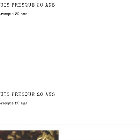
UIS PRESQUE 20 ANS
presque 20 ans
UIS PRESQUE 20 ANS
presque 20 ans