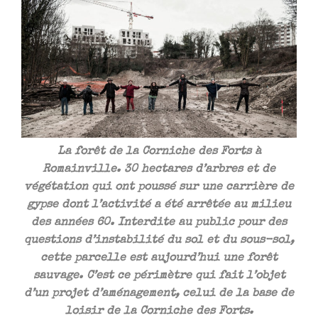
La forêt de la Corniche des Forts à
Romainville. 30 hectares d’arbres et de
végétation qui ont poussé sur une carrière de
gypse dont l’activité a été arrêtée au milieu
des années 60. Interdite au public pour des
questions d’instabilité du sol et du sous-sol,
cette parcelle est aujourd’hui une forêt
sauvage. C’est ce périmètre qui fait l’objet
d’un projet d’aménagement, celui de la base de
loisir de la Corniche des Forts.