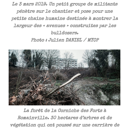
Le 3 mars 2019. Un petit groupe de militants
pénètre sur le chantier et pose pour une
petite chaine humaine destinée à montrer la
largeur des « avenues » construites par les
bulldozers.
Photo : Julien DANIEL / MYOP
La forêt de la Corniche des Forts à
Romainville. 30 hectares d’arbres et de
végétation qui ont poussé sur une carrière de