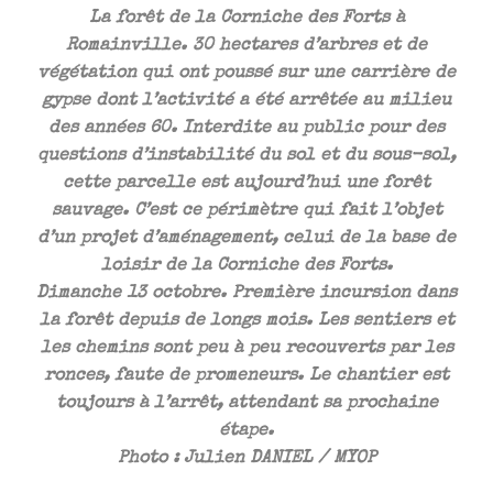
La forêt de la Corniche des Forts à
Romainville. 30 hectares d’arbres et de
végétation qui ont poussé sur une carrière de
gypse dont l’activité a été arrêtée au milieu
des années 60. Interdite au public pour des
questions d’instabilité du sol et du sous-sol,
cette parcelle est aujourd’hui une forêt
sauvage. C’est ce périmètre qui fait l’objet
d’un projet d’aménagement, celui de la base de
loisir de la Corniche des Forts.
Dimanche 13 octobre. Première incursion dans
la forêt depuis de longs mois. Les sentiers et
les chemins sont peu à peu recouverts par les
ronces, faute de promeneurs. Le chantier est
toujours à l’arrêt, attendant sa prochaine
étape.
Photo : Julien DANIEL / MYOP