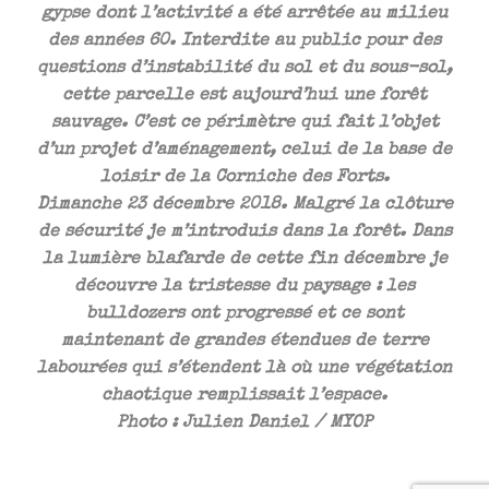
gypse dont l’activité a été arrêtée au milieu
des années 60. Interdite au public pour des
questions d’instabilité du sol et du sous-sol,
cette parcelle est aujourd’hui une forêt
sauvage. C’est ce périmètre qui fait l’objet
d’un projet d’aménagement, celui de la base de
loisir de la Corniche des Forts.
Dimanche 23 décembre 2018. Malgré la clôture
de sécurité je m’introduis dans la forêt. Dans
la lumière blafarde de cette fin décembre je
découvre la tristesse du paysage : les
bulldozers ont progressé et ce sont
maintenant de grandes étendues de terre
labourées qui s’étendent là où une végétation
chaotique remplissait l’espace.
Photo : Julien Daniel / MYOP