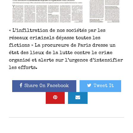
« L’infiltration de nos sociétés par les
réseaux criminels dépasse toutes les
fictions » La procureure de Paris dresse un
état des lieux de la lutte contre le crime
organisé et alerte sur l’urgence d’intensifier
les efforts.
Share On Facebook
Tweet It