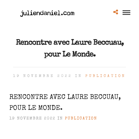
Rencontre avec Laure Beccuau,
pour Le Monde.
19 NOVEMBRE 2022 IN
PUBLICATION
RENCONTRE AVEC LAURE BECCUAU,
POUR LE MONDE.
19 NOVEMBRE 2022 IN
PUBLICATION