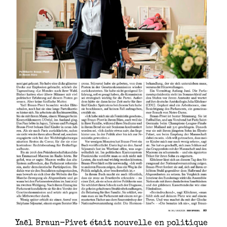
Yaël Braun-Pivet était nouvelle en politique