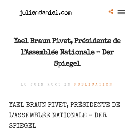
Yael Braun Pivet, Présidente de
l’Assemblée Nationale – Der
Spiegel
10 JUIN 2025 IN
PUBLICATION
YAEL BRAUN PIVET, PRÉSIDENTE DE
L’ASSEMBLÉE NATIONALE – DER
SPIEGEL