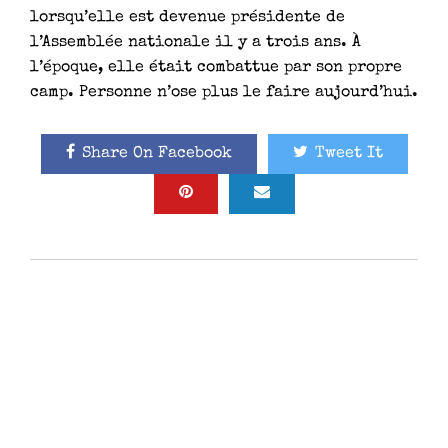
lorsqu’elle est devenue présidente de
l’Assemblée nationale il y a trois ans. À
l’époque, elle était combattue par son propre
camp. Personne n’ose plus le faire aujourd’hui.
Share On Facebook
Tweet It