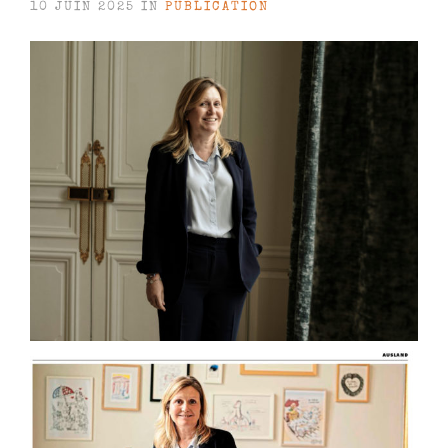
10 JUIN 2025 IN
PUBLICATION